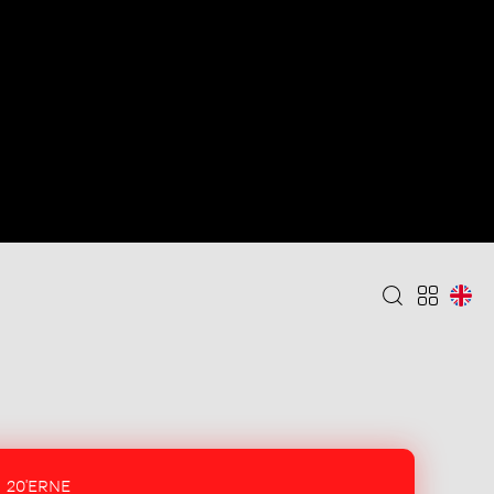
20'ERNE