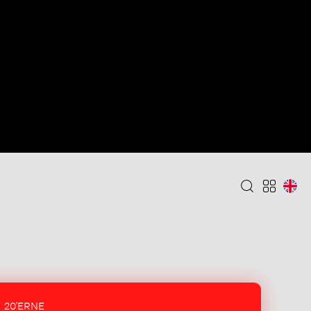
20'ERNE