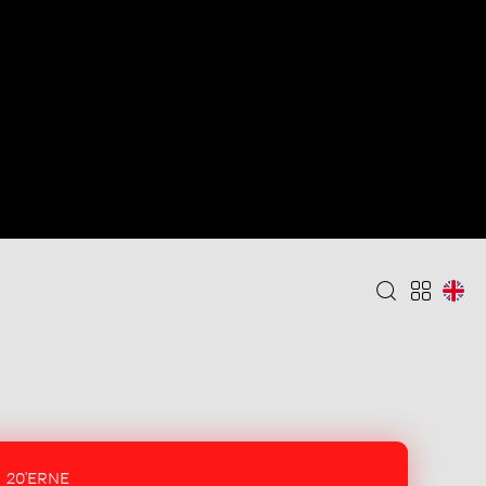
20'ERNE