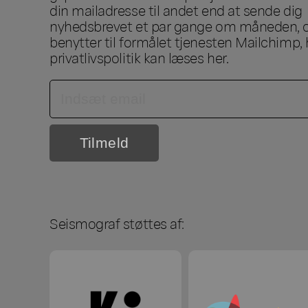
din mailadresse til andet end at sende dig
nyhedsbrevet et par gange om måneden, o
benytter til formålet tjenesten Mailchimp, 
privatlivspolitik kan læses
her
.
Seismograf støttes af: