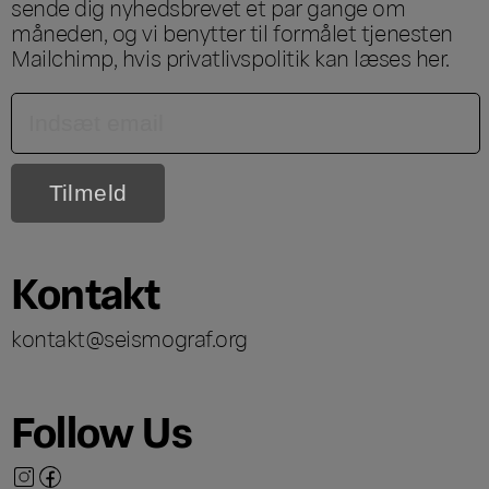
sende dig nyhedsbrevet et par gange om
måneden, og vi benytter til formålet tjenesten
Mailchimp, hvis privatlivspolitik kan læses
her
.
Kontakt
kontakt@seismograf.org
Follow Us