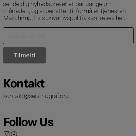
sende dig nyhedsbrevet et par gange om
måneden, og vi benytter til formålet tjenesten
Mailchimp, hvis privatlivspolitik kan læses
her
.
Kontakt
kontakt@seismograf.org
Follow Us