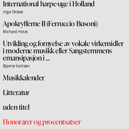
International harpe-uge i Holland
Inga Graae
Apokryfferne II (Ferruccio Busoni)
Richard Hove
Utvikling og fornyelse av vokale virkemidler
i moderne musikk eller Sangstemmens
emansipasjon i ...
Bjarne Kortsen
Musikkalender
Litteratur
uden titel
Honorarer og procentsatser