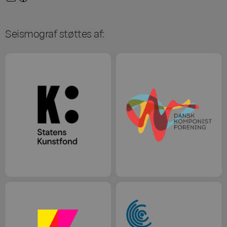
Seismograf støttes af: