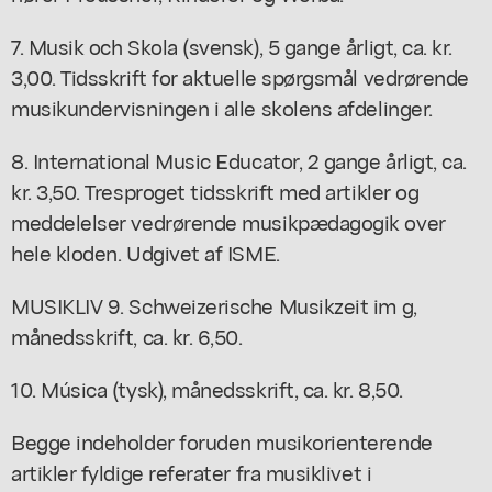
7. Musik och Skola (svensk), 5 gange årligt, ca. kr.
3,00. Tidsskrift for aktuelle spørgsmål vedrørende
musikundervisningen i alle skolens afdelinger.
8. International Music Educator, 2 gange årligt, ca.
kr. 3,50. Tresproget tidsskrift med artikler og
meddelelser vedrørende musikpædagogik over
hele kloden. Udgivet af ISME.
MUSIKLIV 9. Schweizerische Musikzeit im g,
månedsskrift, ca. kr. 6,50.
10. Música (tysk), månedsskrift, ca. kr. 8,50.
Begge indeholder foruden musikorienterende
artikler fyldige referater fra musiklivet i