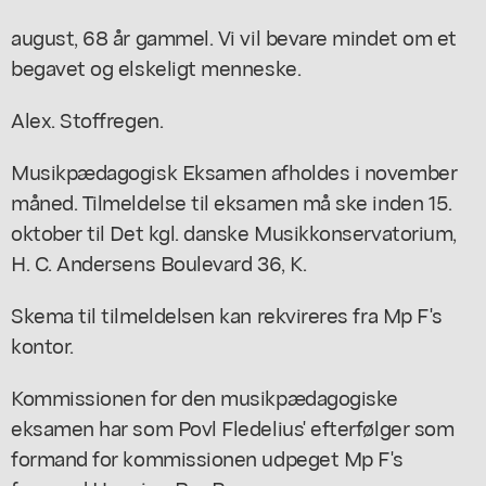
august, 68 år gammel. Vi vil bevare mindet om et
begavet og elskeligt menneske.
Alex. Stoffregen.
Musikpædagogisk Eksamen afholdes i november
måned. Tilmeldelse til eksamen må ske inden 15.
oktober til Det kgl. danske Musikkonservatorium,
H. C. Andersens Boulevard 36, K.
Skema til tilmeldelsen kan rekvireres fra Mp F's
kontor.
Kommissionen for den musikpædagogiske
eksamen har som Povl Fledelius' efterfølger som
formand for kommissionen udpeget Mp F's