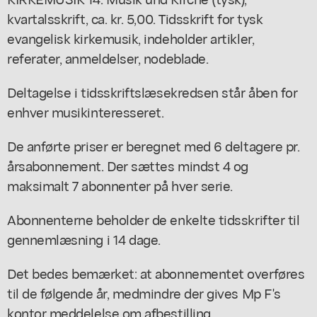
kvartalsskrift, ca. kr. 5,00. Tidsskrift for tysk
evangelisk kirkemusik, indeholder artikler,
referater, anmeldelser, nodeblade.
Deltagelse i tidsskriftslæsekredsen står åben for
enhver musikinteresseret.
De anførte priser er beregnet med 6 deltagere pr.
årsabonnement. Der sættes mindst 4 og
maksimalt 7 abonnenter på hver serie.
Abonnenterne beholder de enkelte tidsskrifter til
gennemlæsning i 14 dage.
Det bedes bemærket: at abonnementet overføres
til de følgende år, medmindre der gives Mp F's
kontor meddelelse om afbestilling.