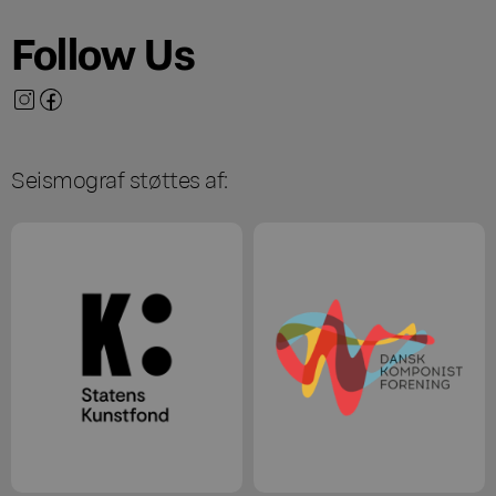
Follow Us
Seismograf støttes af: