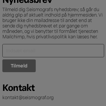
Tilmeld dig Seismografs nyhedsbrev; så går du
aldrig glip af aktuelt indhold på hjemmesiden. Vi
bruger ikke din mailadresse til andet end at
sende dig nyhedsbrevet et par gange om
måneden, og vi benytter til formålet tjenesten
Mailchimp, hvis privatlivspolitik kan læses
her
.
Kontakt
kontakt@seismograf.org