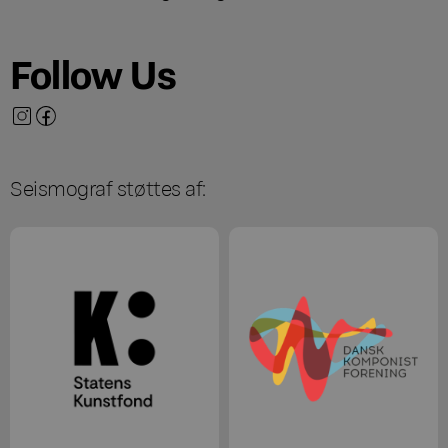
Follow Us
Seismograf støttes af: