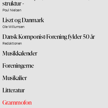
struktur -
Poul Nielsen
Liszt og Danmark
Ole Willumsen
Dansk Komponist-Forening fylder 50 år
Redaktionen
Musikkalender
Foreningerne
Musikalier
Litteratur
Grammofon