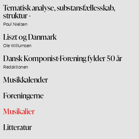
Tematisk analyse, substansfællesskab,
struktur -
Poul Nielsen
Liszt og Danmark
Ole Willumsen
Dansk Komponist-Forening fylder 50 år
Redaktionen
Musikkalender
Foreningerne
Musikalier
Litteratur