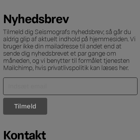
Nyhedsbrev
Tilmeld dig Seismografs nyhedsbrev; så går du
aldrig glip af aktuelt indhold på hjemmesiden. Vi
bruger ikke din mailadresse til andet end at
sende dig nyhedsbrevet et par gange om
måneden, og vi benytter til formålet tjenesten
Mailchimp, hvis privatlivspolitik kan læses
her
.
Kontakt