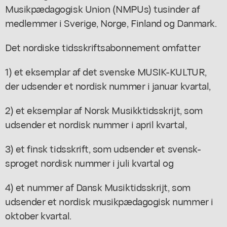
Musikpædagogisk Union (NMPUs) tusinder af
medlemmer i Sverige, Norge, Finland og Danmark.
Det nordiske tidsskriftsabonnement omfatter
1) et eksemplar af det svenske MUSIK-KULTUR,
der udsender et nordisk nummer i januar kvartal,
2) et eksemplar af Norsk Musikktidsskrijt, som
udsender et nordisk nummer i april kvartal,
3) et finsk tidsskrift, som udsender et svensk-
sproget nordisk nummer i juli kvartal og
4) et nummer af Dansk Musiktidsskrijt, som
udsender et nordisk musikpædagogisk nummer i
oktober kvartal.