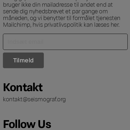
bruger ikke din mailadresse til andet end at
sende dig nyhedsbrevet et par gange om
måneden, og vi benytter til formålet tjenesten
Mailchimp, hvis privatlivspolitik kan læses
her
.
Kontakt
kontakt@seismograf.org
Follow Us