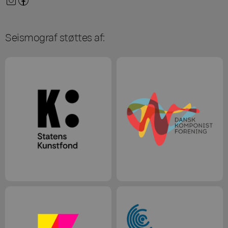
Seismograf støttes af: