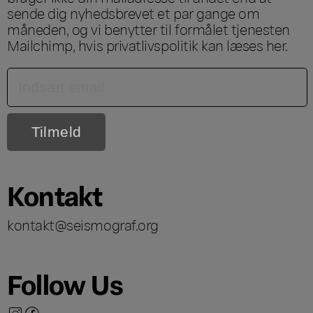
sende dig nyhedsbrevet et par gange om
måneden, og vi benytter til formålet tjenesten
Mailchimp, hvis privatlivspolitik kan læses
her
.
Kontakt
kontakt@seismograf.org
Follow Us