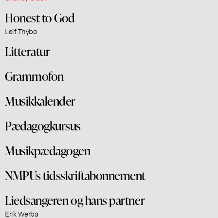
Honest to God
Leif Thybo
Litteratur
Grammofon
Musikkalender
Pædagogkursus
Musikpædagogen
NMPUs tidsskriftabonnement
Liedsangeren og hans partner
Erik Werba