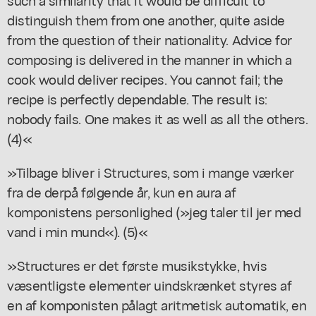
distinguish them from one another, quite aside
from the question of their nationality. Advice for
composing is delivered in the manner in which a
cook would deliver recipes. You cannot fail; the
recipe is perfectly dependable. The result is:
nobody fails. One makes it as well as all the others.
(4)«
»Tilbage bliver i Structures, som i mange værker
fra de derpå følgende år, kun en aura af
komponistens personlighed (»jeg taler til jer med
vand i min mund«). (5)«
»Structures er det første musikstykke, hvis
væsentligste elementer uindskrænket styres af
en af komponisten pålagt aritmetisk automatik, en