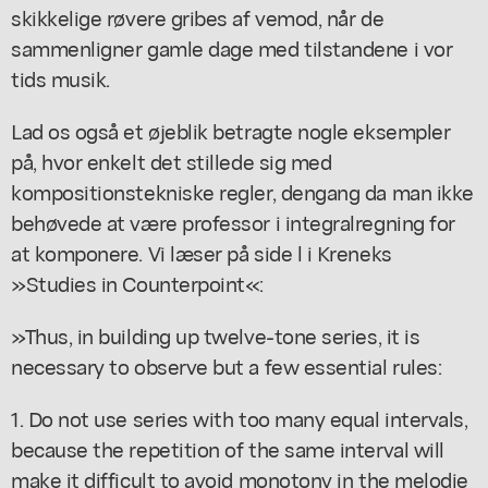
skikkelige røvere gribes af vemod, når de
sammenligner gamle dage med tilstandene i vor
tids musik.
Lad os også et øjeblik betragte nogle eksempler
på, hvor enkelt det stillede sig med
kompositionstekniske regler, dengang da man ikke
behøvede at være professor i integralregning for
at komponere. Vi læser på side l i Kreneks
»Studies in Counterpoint«:
»Thus, in building up twelve-tone series, it is
necessary to observe but a few essential rules:
1. Do not use series with too many equal intervals,
because the repetition of the same interval will
make it difficult to avoid monotony in the melodie