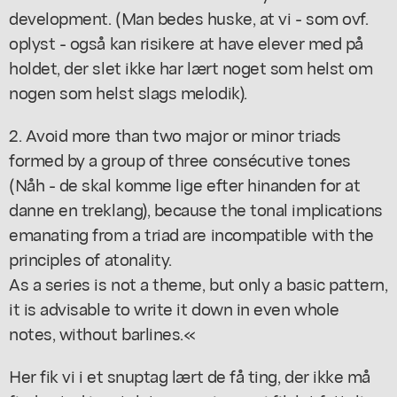
development. (Man bedes huske, at vi - som ovf.
oplyst - også kan risikere at have elever med på
holdet, der slet ikke har lært noget som helst om
nogen som helst slags melodik).
2. Avoid more than two major or minor triads
formed by a group of three consécutive tones
(Nåh - de skal komme lige efter hinanden for at
danne en treklang), because the tonal implications
emanating from a triad are incompatible with the
principles of atonality.
As a series is not a theme, but only a basic pattern,
it is advisable to write it down in even whole
notes, without barlines.«
Her fik vi i et snuptag lært de få ting, der ikke må