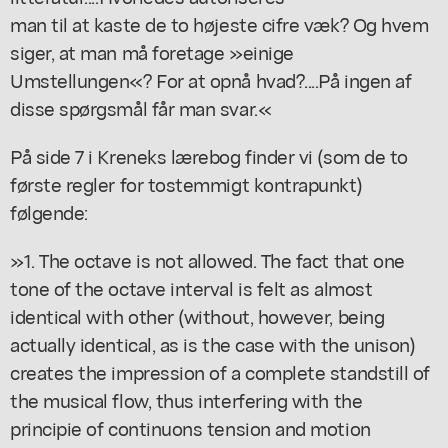
man til at kaste de to højeste cifre væk? Og hvem
siger, at man må foretage »einige
Umstellungen«? For at opnå hvad?....På ingen af
disse spørgsmål får man svar.«
På side 7 i Kreneks lærebog finder vi (som de to
første regler for tostemmigt kontrapunkt)
følgende:
»1. The octave is not allowed. The fact that one
tone of the octave interval is felt as almost
identical with other (without, however, being
actually identical, as is the case with the unison)
creates the impression of a complete standstill of
the musical flow, thus interfering with the
principie of continuons tension and motion