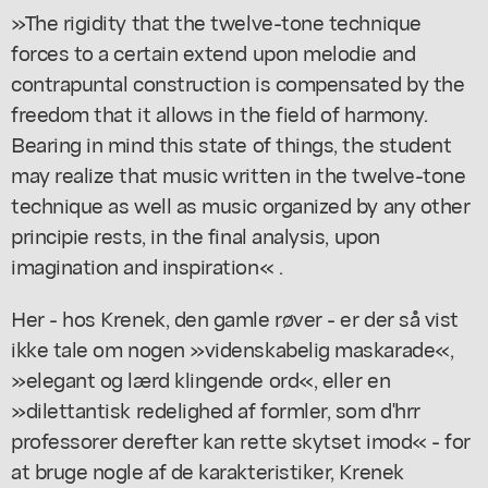
»The rigidity that the twelve-tone technique
forces to a certain extend upon melodie and
contrapuntal construction is compensated by the
freedom that it allows in the field of harmony.
Bearing in mind this state of things, the student
may realize that music written in the twelve-tone
technique as well as music organized by any other
principie rests, in the final analysis, upon
imagination and inspiration« .
Her - hos Krenek, den gamle røver - er der så vist
ikke tale om nogen »videnskabelig maskarade«,
»elegant og lærd klingende ord«, eller en
»dilettantisk redelighed af formler, som d'hrr
professorer derefter kan rette skytset imod« - for
at bruge nogle af de karakteristiker, Krenek