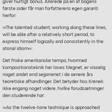
giver hurtigt bonus. Allerede på en af bogens
første sider får man forfatterens egen garanti
herfor:
»The talented student, working along these lines,
will be able after a relatively short period, to
express himself logically and consistently in the
atonal idiom«.
Det friske amerikanske tempo, hvormed
kompositionsteknik her loves tilegnet, er visselig
noget andet end sejpineriet i de senere års
teoretiske afhandlinger. Det betyder hos Krenek
ikke engang noget videre, hvilke forudsætninger
den studerende har:
»As the twelve-tone technique is approached