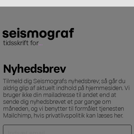
tidsskrift for
...
Nyhedsbrev
Tilmeld dig Seismografs nyhedsbrev; så går du
aldrig glip af aktuelt indhold på hjemmesiden. Vi
bruger ikke din mailadresse til andet end at
sende dig nyhedsbrevet et par gange om
måneden, og vi benytter til formålet tjenesten
Mailchimp, hvis privatlivspolitik kan læses
her
.