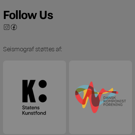
Follow Us
Seismograf støttes af: