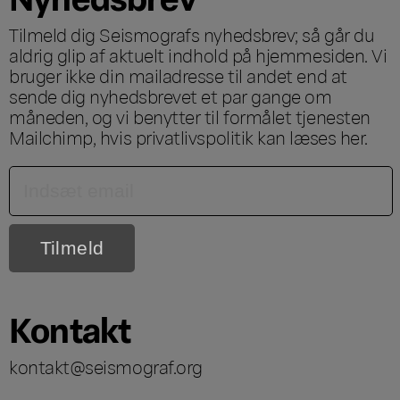
Tilmeld dig Seismografs nyhedsbrev; så går du
aldrig glip af aktuelt indhold på hjemmesiden. Vi
bruger ikke din mailadresse til andet end at
sende dig nyhedsbrevet et par gange om
måneden, og vi benytter til formålet tjenesten
Mailchimp, hvis privatlivspolitik kan læses
her
.
Kontakt
kontakt@seismograf.org