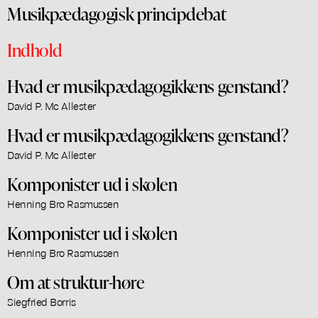
Musikpædagogisk principdebat
Indhold
Hvad er musikpædagogikkens genstand?
David P. Mc Allester
Hvad er musikpædagogikkens genstand?
David P. Mc Allester
Komponister ud i skolen
Henning Bro Rasmussen
Komponister ud i skolen
Henning Bro Rasmussen
Om at struktur-høre
Siegfried Borris