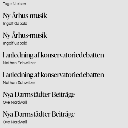
Tage Nielsen
Ny Århus-musik
Ingolf Gabold
Ny Århus-musik
Ingolf Gabold
l anledning af konservatoriedebatten
Nathan Schwitzer
l anledning af konservatoriedebatten
Nathan Schwitzer
Nya Darmstädter Beiträge
Ove Nordwall
Nya Darmstädter Beiträge
Ove Nordwall