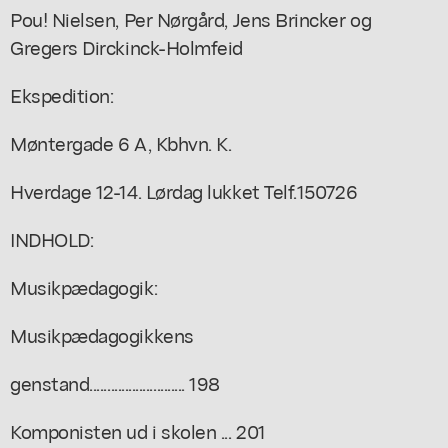
Pou! Nielsen, Per Nørgård, Jens Brincker og
Gregers Dirckinck-Holmfeid
Ekspedition:
Møntergade 6 A, Kbhvn. K.
Hverdage 12-14. Lørdag lukket Telf.150726
INDHOLD:
Musikpædagogik:
Musikpædagogikkens
genstand........................... 198
Komponisten ud i skolen ... 201