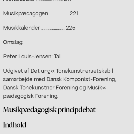
Musikpædagogen .................. 221
Musikkalender ...................... 225
Omslag:
Peter Louis-Jensen: Tal
Udgivet af Det ung« Tonekunstnersetskab l
samarbejde med Dansk Komponist-Forening,
Dansk Tonekunstner Forening og Musik«
pædagogisk Forening.
Musikpædagogisk principdebat
Indhold