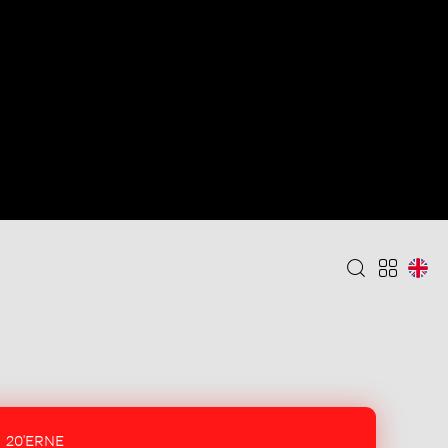
20'ERNE