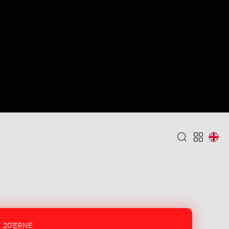
20'ERNE