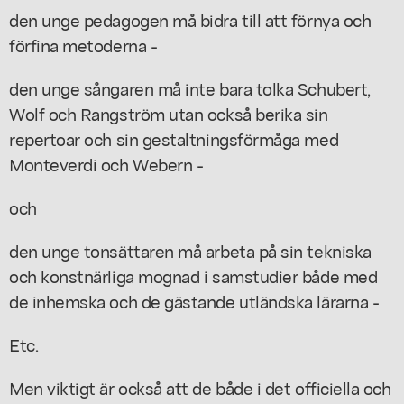
den unge pedagogen må bidra till att förnya och
förfina metoderna -
den unge sångaren må inte bara tolka Schubert,
Wolf och Rangström utan också berika sin
repertoar och sin gestaltningsförmåga med
Monteverdi och Webern -
och
den unge tonsättaren må arbeta på sin tekniska
och konstnärliga mognad i samstudier både med
de inhemska och de gästande utländska lärarna -
Etc.
Men viktigt är också att de både i det officiella och