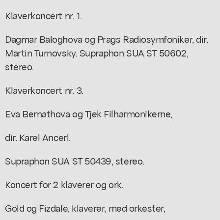
Klaverkoncert nr. 1.
Dagmar Baloghova og Prags Radiosymfoniker, dir.
Martin Turnovsky. Supraphon SUA ST 50602,
stereo.
Klaverkoncert nr. 3.
Eva Bernathova og Tjek Filharmonikerne,
dir. Karel Ancerl.
Supraphon SUA ST 50439, stereo.
Koncert for 2 klaverer og ork.
Gold og Fizdale, klaverer, med orkester,