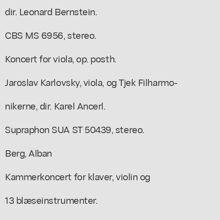
dir. Leonard Bernstein.
CBS MS 6956, stereo.
Koncert for viola, op. posth.
Jaroslav Karlovsky, viola, og Tjek Filharmo-
nikerne, dir. Karel Ancerl.
Supraphon SUA ST 50439, stereo.
Berg, Alban
Kammerkoncert for klaver, violin og
13 blæseinstrumenter.