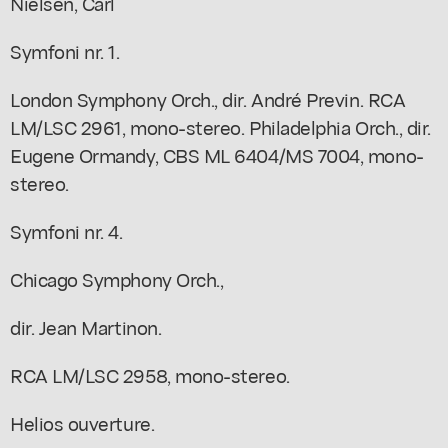
Nielsen, Carl
Symfoni nr. 1.
London Symphony Orch., dir. André Previn. RCA
LM/LSC 2961, mono-stereo. Philadelphia Orch., dir.
Eugene Ormandy, CBS ML 6404/MS 7004, mono-
stereo.
Symfoni nr. 4.
Chicago Symphony Orch.,
dir. Jean Martinon.
RCA LM/LSC 2958, mono-stereo.
Helios ouverture.