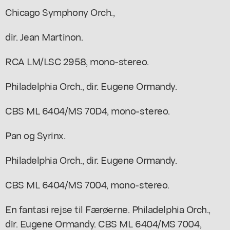
Chicago Symphony Orch.,
dir. Jean Martinon.
RCA LM/LSC 2958, mono-stereo.
Philadelphia Orch., dir. Eugene Ormandy.
CBS ML 6404/MS 70D4, mono-stereo.
Pan og Syrinx.
Philadelphia Orch., dir. Eugene Ormandy.
CBS ML 6404/MS 7004, mono-stereo.
En fantasi rejse til Færøerne. Philadelphia Orch.,
dir. Eugene Ormandy. CBS ML 6404/MS 7004,