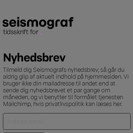
tidsskrift for
...
Nyhedsbrev
Tilmeld dig Seismografs nyhedsbrev; så går du
aldrig glip af aktuelt indhold på hjemmesiden. Vi
bruger ikke din mailadresse til andet end at
sende dig nyhedsbrevet et par gange om
måneden, og vi benytter til formålet tjenesten
Mailchimp, hvis privatlivspolitik kan læses
her
.