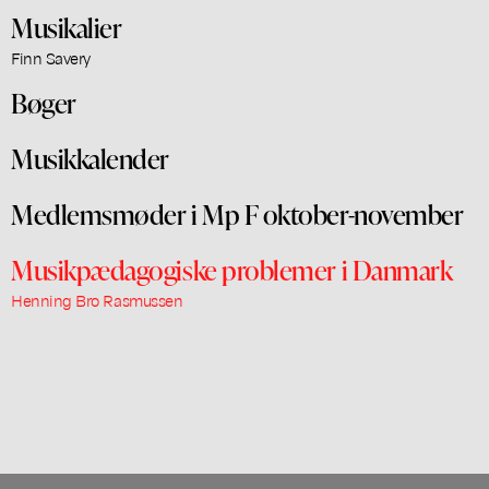
Musikalier
Finn Savery
Bøger
Musikkalender
Medlemsmøder i Mp F oktober-november
Musikpædagogiske problemer i Danmark
Henning Bro Rasmussen