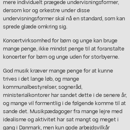
mere individuelt prægede undervisningsformer,
dersom kor og orkestre under disse
undervisningsformer skal nå en standard, som kan
sprede glæde omkring sig.
Koncertvirksomhed for børn og unge kan bruge
mange penge, ikke mindst penge til at foranstalte
koncerter for børn og unge uden for storbyerne.
God musik kræver mange penge for at kunne
trives i det lange løb, og mange
kommunalbestyrelser, sogneråd,
ministerialkontorer har sandet dette i de senere år,
og mange vil formentlig i de følgende komme til at
sande det. Musikpædagoger fra mange lejre med
idealisme og aktivitet har sat mangt og meget i
gang i Danmark, men kun gode arbejdsvilkår