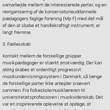
samarbejde mellem de interesserede parter, og en
reorganisering af de konservatorieuddannede
pædagogers faglige forening (Mp F) med det mål
af den at skabe et handlekraftigt instrument, er
langt fremme.
3. Fællesskab
Kontakt mellem de forskellige grupper
musikpædagoger er stærkt ønskværdig. Der kan
aldrig skabes et ordentligt progressivt
musikundervisningssystem i Danmark, så længe
de forskellige parter ikke arbejder snævert
sammen. Fra folkeskolemusiklæreren til
universitetetsprofessoren i musikvidenskab. Det
var en inspirerende oplevelse at opdage, at