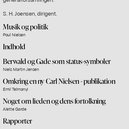
S. H. Joensen, dirigent.
Musik og politik
Poul Nielsen
Indhold
Berwald og Gade som status-symboler
Niels Martin Jensen
Omkring en ny Carl Nielsen - publikation
Emil Telmanyi
Noget om lieden og dens fortolkning
Alette Garde
Rapporter