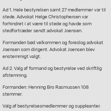
Ad 1. Hele bestyrelsen samt 27 medlemmer var til
stede. Advokat Helge Christophersen var
forhindret i at være til stede og havde som
stedfortræder sendt advokat Joensen.
Formanden bød velkommen og foreslog advokat
Joensen som dirigent. Advokat Joensen blev
enstemmigt valgt.
Ad 2. Valg af formand og bestyrelse ved skriftlig
afstemning.
Formanden: Henning Bro Rasmussen 108
stemmer.
Valg af bestyrelsesmedlemmer og suppleanter.