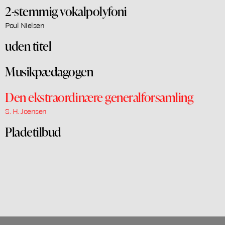
2-stemmig vokalpolyfoni
Poul Nielsen
uden titel
Musikpædagogen
Den ekstraordinære generalforsamling
S. H. Joensen
Pladetilbud