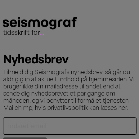
tidsskrift for
...
Nyhedsbrev
Tilmeld dig Seismografs nyhedsbrev; så går du
aldrig glip af aktuelt indhold på hjemmesiden. Vi
bruger ikke din mailadresse til andet end at
sende dig nyhedsbrevet et par gange om
måneden, og vi benytter til formålet tjenesten
Mailchimp, hvis privatlivspolitik kan læses
her
.