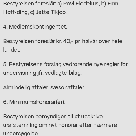
Bestyrelsen foreslår: a) Povl Fledelius, b) Finn
Høff-ding, c) Jette Tikjøb.
4. Medlemskontingentet.
Bestyrelsen foreslår kr. 40,- pr. halvår over hele
landet.
5. Bestyrelsens forslag vedrørende nye regler for
undervisning jfr. vedlagte bilag.
Almindelig aftaler, sæsonaftaler.
6. Minimumshonorar(er).
Bestyrelsen bemyndiges til at udskrive
urafstemning om nyt honorar efter nærmere
undersøgelse.