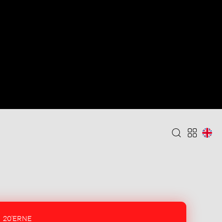
20'ERNE