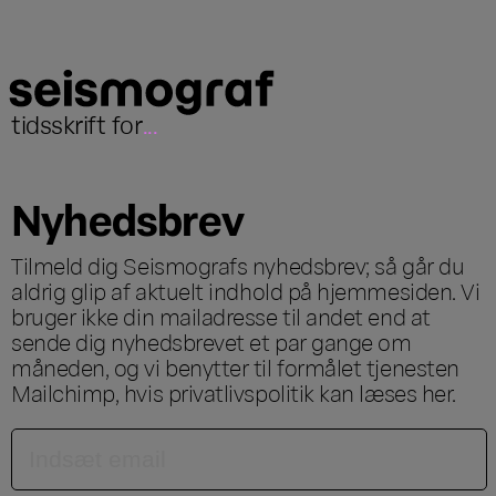
tidsskrift for
...
Nyhedsbrev
Tilmeld dig Seismografs nyhedsbrev; så går du
aldrig glip af aktuelt indhold på hjemmesiden. Vi
bruger ikke din mailadresse til andet end at
sende dig nyhedsbrevet et par gange om
måneden, og vi benytter til formålet tjenesten
Mailchimp, hvis privatlivspolitik kan læses
her
.