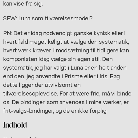
kan vise fra sig.
SEW: Luna som tilværelsesmodel?
PN: Det er idag nødvendigt ganske kynisk eller i
hvert fald meget køligt at vælge den systematik,
hvert værk kræver. I modsætning til tidligere kan
komponisten idag vælge sin egen stil. Den
systematik, jeg har valgt i Luna er en helt anden
end den, jeg anvendte i Prisme eller i Iris. Bag
dette ligger der utvivlsomt en
tilværelsesoplevelse. For at være frie, må vi binde
os. De bindinger, som anvendes i mine værker, er
frit-valgs-bindinger, og de er ikke forplig
Indhold