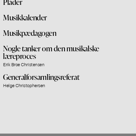
Plader
Musikkalender
Musikpædagogen
Nogle tanker om den musikalske
læreproces
Erik Broe Christensen
Generalforsamlingsreferat
Helge Christophersen