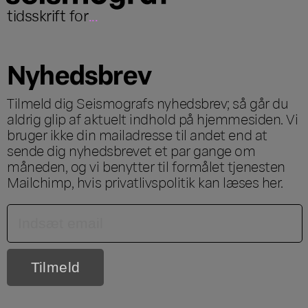
tidsskrift for
...
Nyhedsbrev
Tilmeld dig Seismografs nyhedsbrev; så går du
aldrig glip af aktuelt indhold på hjemmesiden. Vi
bruger ikke din mailadresse til andet end at
sende dig nyhedsbrevet et par gange om
måneden, og vi benytter til formålet tjenesten
Mailchimp, hvis privatlivspolitik kan læses
her
.