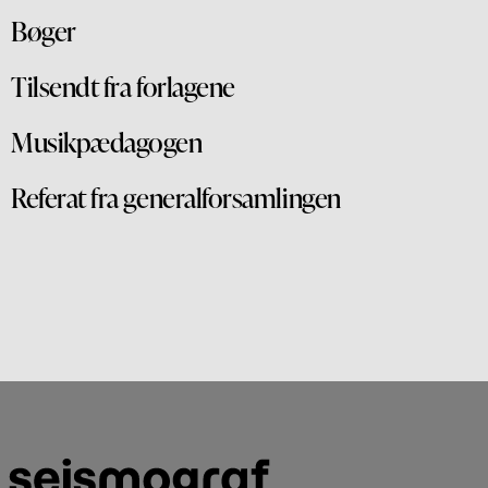
Bøger
Tilsendt fra forlagene
Musikpædagogen
Referat fra generalforsamlingen