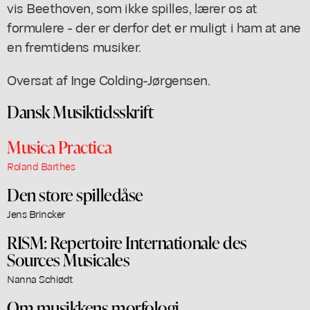
vis Beethoven, som ikke spilles, lærer os at
formulere - der er derfor det er muligt i ham at ane
en fremtidens musiker.
Oversat af Inge Colding-Jørgensen.
Dansk Musiktidsskrift
Musica Practica
Roland Barthes
Den store spilledåse
Jens Brincker
RISM: Repertoire Internationale des
Sources Musicales
Nanna Schiødt
Om musikkens morfologi