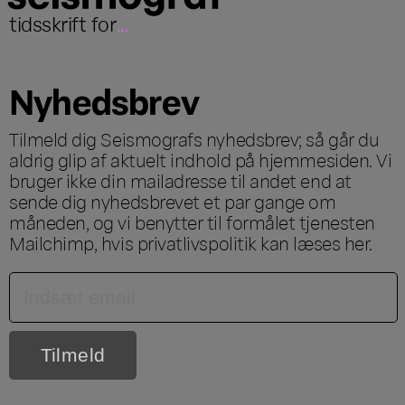
tidsskrift for
...
Nyhedsbrev
Tilmeld dig Seismografs nyhedsbrev; så går du
aldrig glip af aktuelt indhold på hjemmesiden. Vi
bruger ikke din mailadresse til andet end at
sende dig nyhedsbrevet et par gange om
måneden, og vi benytter til formålet tjenesten
Mailchimp, hvis privatlivspolitik kan læses
her
.