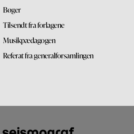
Bøger
Tilsendt fra forlagene
Musikpædagogen
Referat fra generalforsamlingen