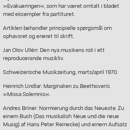
»Evakueringen«, som har været omtalt i bladet
med eksempler fra partituret.
Artiklen behandler principielle spørgsmål om
ophavsret og eneret til skrift.
Jan Olov Ullén: Den nya musikens roli i ett
reproducerande musikliv.
Schweizerische Musikzeitung, marts/april 1970.
Heinrich Lindlar: Marginalien zu Beethoven's
»Missa Solemnis«.
Andres Briner: Normierung durch das Neueste. Zu
einem Buch (Das musikalish Neue und die neue
Musig) af Hans Peter Reinecke) und einem Aufsatz