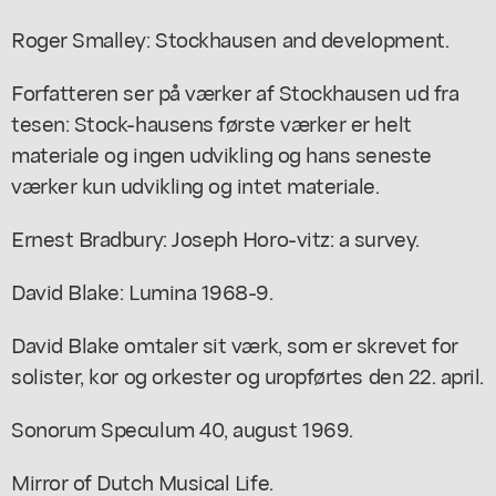
Roger Smalley: Stockhausen and development.
Forfatteren ser på værker af Stockhausen ud fra
tesen: Stock-hausens første værker er helt
materiale og ingen udvikling og hans seneste
værker kun udvikling og intet materiale.
Ernest Bradbury: Joseph Horo-vitz: a survey.
David Blake: Lumina 1968-9.
David Blake omtaler sit værk, som er skrevet for
solister, kor og orkester og uropførtes den 22. april.
Sonorum Speculum 40, august 1969.
Mirror of Dutch Musical Life.