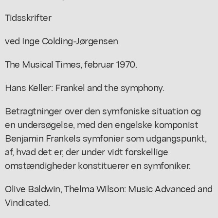
Tidsskrifter
ved Inge Colding-Jørgensen
The Musical Times, februar 1970.
Hans Keller: Frankel and the symphony.
Betragtninger over den symfoniske situation og
en undersøgelse, med den engelske komponist
Benjamin Frankels symfonier som udgangspunkt,
af, hvad det er, der under vidt forskellige
omstændigheder konstituerer en symfoniker.
Olive Baldwin, Thelma Wilson: Music Advanced and
Vindicated.