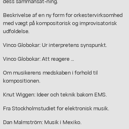
dess sammansät-ning.
Beskrivelse af en ny form for orkestervirksomhed
med vægt på kompositorisk og improvisatorisk
udfoldelse.
Vinco Globokar: Ur interpretens synspunkt.
Vinco Globokar: Att reagere ...
Om musikerens medskaben i forhold til
kompositionen.
Knut Wiggen: Ideer och teknik bakom EMS.
Fra Stockholmstudiet for elektronisk musik.
Dan Malmström: Musik i Mexiko.