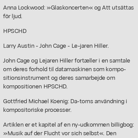
Anna Lockwood: »Glaskoncerten« og Att utsättas
för ljud.
HPSCHD
Larry Austin - John Cage - Le-jaren Hiller.
John Cage og Lejaren Hiller fortæller i en samtale
om deres forhold til datamaskinen som kompo-
sitionsinstrument og deres samarbejde om
kompositionen HPSCHD.
Gottfried Michael Koenig: Da-torns användning i
kompositoriske processer.
Artiklen er et kapitel af en ny-udkommen billigbog:
»Musik auf der Flucht vor sich selbst«. Den