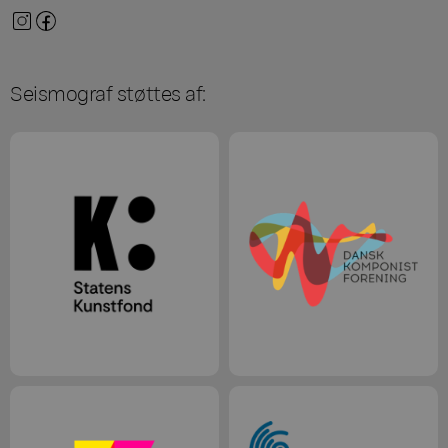
Seismograf støttes af: