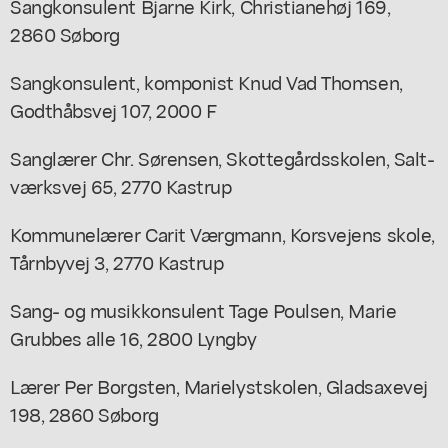
Sangkonsulent Bjarne Kirk, Christianehøj 169,
2860 Søborg
Sangkonsulent, komponist Knud Vad Thomsen,
Godthåbsvej 107, 2000 F
Sanglærer Chr. Sørensen, Skottegårdsskolen, Salt-
værksvej 65, 2770 Kastrup
Kommunelærer Carit Værgmann, Korsvejens skole,
Tårnbyvej 3, 2770 Kastrup
Sang- og musikkonsulent Tage Poulsen, Marie
Grubbes alle 16, 2800 Lyngby
Lærer Per Borgsten, Marielystskolen, Gladsaxevej
198, 2860 Søborg