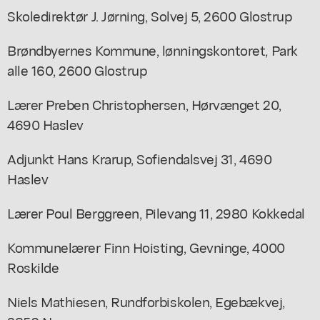
Skoledirektør J. Jørning, Solvej 5, 2600 Glostrup
Brøndbyernes Kommune, lønningskontoret, Park
alle 160, 2600 Glostrup
Lærer Preben Christophersen, Hørvænget 20,
4690 Haslev
Adjunkt Hans Krarup, Sofiendalsvej 31, 4690
Haslev
Lærer Poul Berggreen, Pilevang 11, 2980 Kokkedal
Kommunelærer Finn Hoisting, Gevninge, 4000
Roskilde
Niels Mathiesen, Rundforbiskolen, Egebækvej,