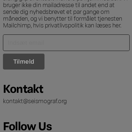
bruger ikke din mailadresse til andet end at
sende dig nyhedsbrevet et par gange om
måneden, og vi benytter til formålet tjenesten
Mailchimp, hvis privatlivspolitik kan læses
her
.
Kontakt
kontakt@seismograf.org
Follow Us