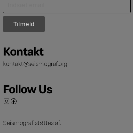
Kontakt
kontakt@seismograf.org
Follow Us
Seismograf støttes af: