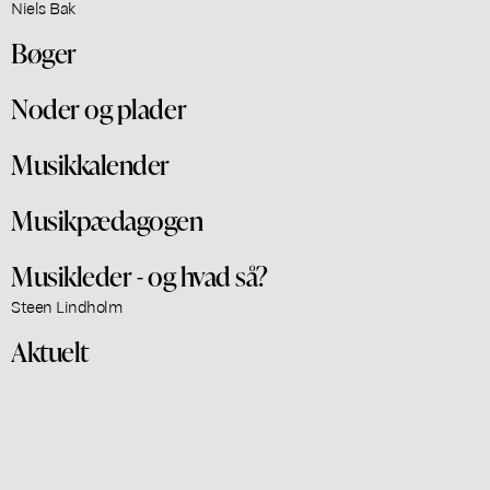
Niels Bak
Bøger
Noder og plader
Musikkalender
Musikpædagogen
Musikleder - og hvad så?
Steen Lindholm
Aktuelt