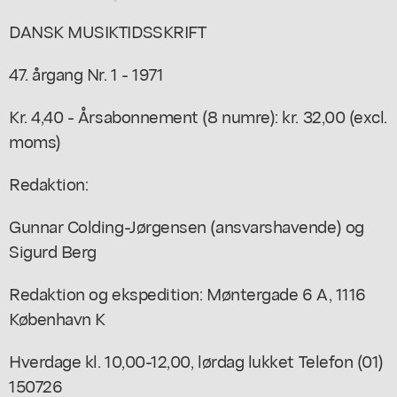
DANSK MUSIKTIDSSKRIFT
47. årgang Nr. 1 - 1971
Kr. 4,40 - Årsabonnement (8 numre): kr. 32,00 (excl.
moms)
Redaktion:
Gunnar Colding-Jørgensen (ansvarshavende) og
Sigurd Berg
Redaktion og ekspedition: Møntergade 6 A, 1116
København K
Hverdage kl. 10,00-12,00, lørdag lukket Telefon (01)
150726