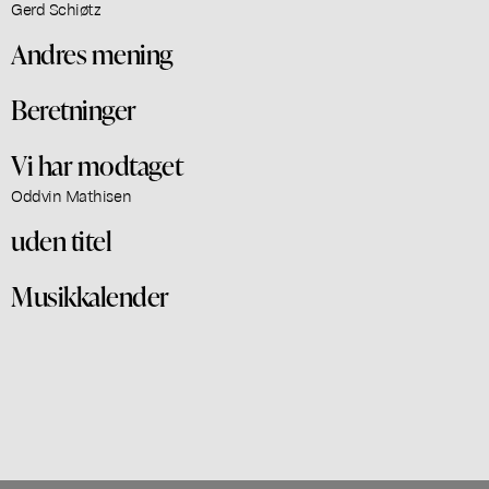
Gerd Schiøtz
Andres mening
Beretninger
Vi har modtaget
Oddvin Mathisen
uden titel
Musikkalender