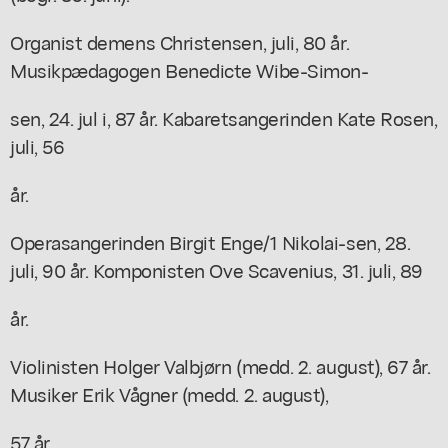
Organist demens Christensen, juli, 80 år.
Musikpædagogen Benedicte Wibe-Simon-
sen, 24. jul i, 87 år. Kabaretsangerinden Kate Rosen,
juli, 56
år.
Operasangerinden Birgit Enge/1 Nikolai-sen, 28.
juli, 90 år. Komponisten Ove Scavenius, 31. juli, 89
år.
Violinisten Holger Valbjørn (medd. 2. august), 67 år.
Musiker Erik Vågner (medd. 2. august),
57 år.