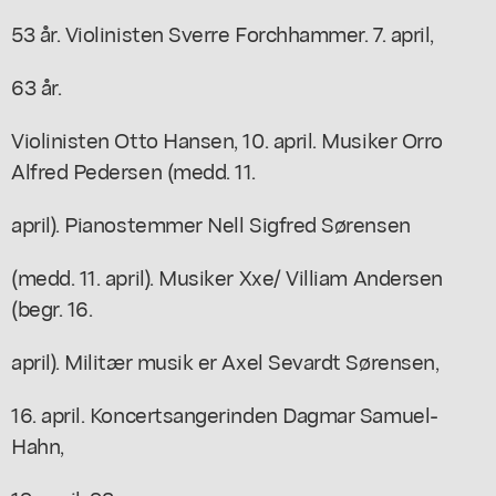
53 år. Violinisten Sverre Forchhammer. 7. april,
63 år.
Violinisten Otto Hansen, 10. april. Musiker Orro
Alfred Pedersen (medd. 11.
april). Pianostemmer Nell Sigfred Sørensen
(medd. 11. april). Musiker Xxe/ Villiam Andersen
(begr. 16.
april). Militær musik er Axel Sevardt Sørensen,
16. april. Koncertsangerinden Dagmar Samuel-
Hahn,