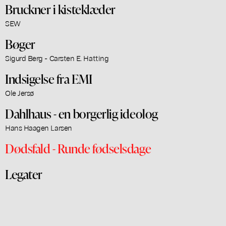
Bruckner i kisteklæder
SEW
Bøger
Sigurd Berg - Carsten E. Hatting
Indsigelse fra EMI
Ole Jersø
Dahlhaus - en borgerlig ideolog
Hans Haagen Larsen
Dødsfald - Runde fødselsdage
Legater