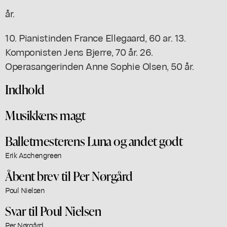
år.
10. Pianistinden France Ellegaard, 60 ar. 13.
Komponisten Jens Bjerre, 70 år. 26.
Operasangerinden Anne Sophie Olsen, 50 år.
Indhold
Musikkens magt
Balletmesterens Luna og andet godt
Erik Aschengreen
Åbent brev til Per Nørgård
Poul Nielsen
Svar til Poul Nielsen
Per Nørgård