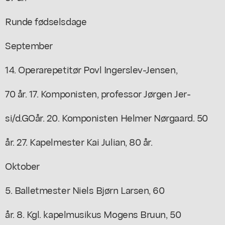
Runde fødselsdage
September
14. Operarepetitør Povl Ingerslev-Jensen,
70 år. 17. Komponisten, professor Jørgen Jer-
si/d.GOår. 20. Komponisten Helmer Nørgaard. 50
år. 27. Kapelmester Kai Julian, 80 år.
Oktober
5. Balletmester Niels Bjørn Larsen, 60
år. 8. Kgl. kapelmusikus Mogens Bruun, 50