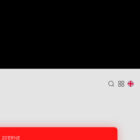
20'ERNE