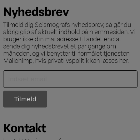
Nyhedsbrev
Tilmeld dig Seismografs nyhedsbrev; så går du
aldrig glip af aktuelt indhold på hjemmesiden. Vi
bruger ikke din mailadresse til andet end at
sende dig nyhedsbrevet et par gange om
måneden, og vi benytter til formålet tjenesten
Mailchimp, hvis privatlivspolitik kan læses
her
.
Kontakt