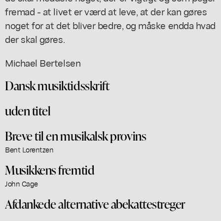
fremad - at livet er værd at leve, at der kan gøres
noget for at det bliver bedre, og måske endda hvad
der skal gøres.
Michael Bertelsen
Dansk musiktidsskrift
uden titel
Breve til en musikalsk provins
Bent Lorentzen
Musikkens fremtid
John Cage
Afdankede alternative abekattestreger