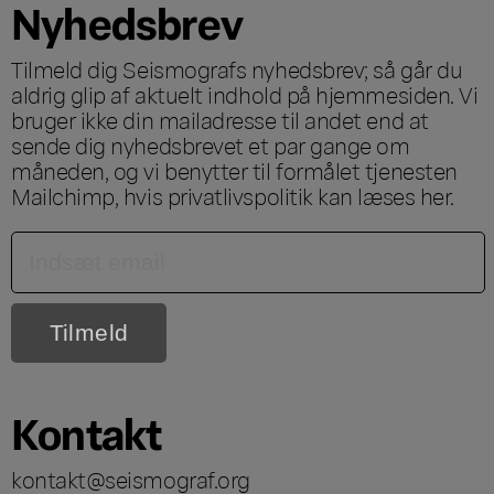
Nyhedsbrev
Tilmeld dig Seismografs nyhedsbrev; så går du
aldrig glip af aktuelt indhold på hjemmesiden. Vi
bruger ikke din mailadresse til andet end at
sende dig nyhedsbrevet et par gange om
måneden, og vi benytter til formålet tjenesten
Mailchimp, hvis privatlivspolitik kan læses
her
.
Kontakt
kontakt@seismograf.org