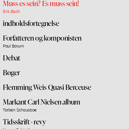
Muss es sein? Es muss sein!
Erik Bach
indholdsfortegnelse
Forfatteren og komponisten
Poul Borum
Debat
Bøger
Flemming Weis Quasi Berceuse
Markant Carl Nielsen album
Torben Schousboe
Tidsskrift - revy