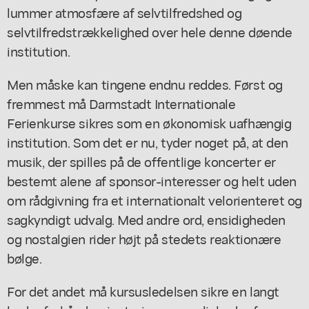
lummer atmosfære af selvtilfredshed og
selvtilfredstrækkelighed over hele denne døende
institution.
Men måske kan tingene endnu reddes. Først og
fremmest må Darmstadt Internationale
Ferienkurse sikres som en økonomisk uafhængig
institution. Som det er nu, tyder noget på, at den
musik, der spilles på de offentlige koncerter er
bestemt alene af sponsor-interesser og helt uden
om rådgivning fra et internationalt velorienteret og
sagkyndigt udvalg. Med andre ord, ensidigheden
og nostalgien rider højt på stedets reaktionære
bølge.
For det andet må kursusledelsen sikre en langt