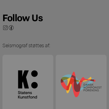
Follow Us
Seismograf støttes af: