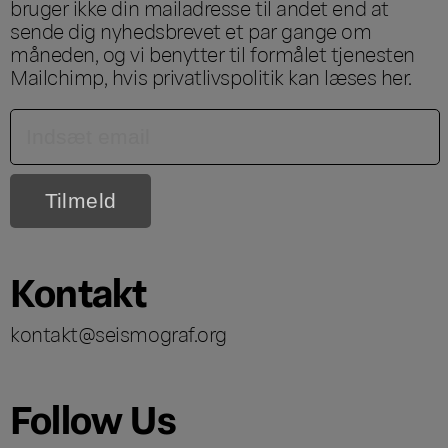
bruger ikke din mailadresse til andet end at
sende dig nyhedsbrevet et par gange om
måneden, og vi benytter til formålet tjenesten
Mailchimp, hvis privatlivspolitik kan læses
her
.
Kontakt
kontakt@seismograf.org
Follow Us