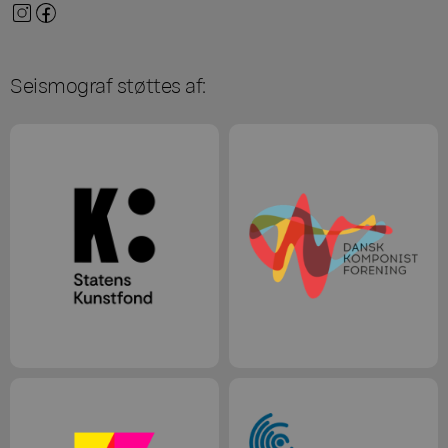
Seismograf støttes af: