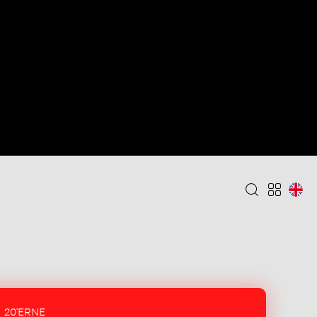
20'ERNE