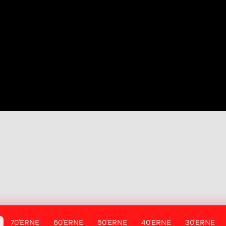
70'ERNE
60'ERNE
50'ERNE
40'ERNE
30'ERNE