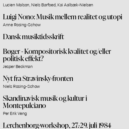
Lucien Malson, Niels Barfoed, Kai Aalbæk-Nielsen
Luigi Nono: Musik mellem realitet og utopi
Anne Rosing-Schow
Dansk musiktidsskrift
Bøger - Kompositorisk kvalitet og/eller
politisk effekt?
Jesper Beckman
Nyt fra Stravinsky-fronten
Niels Rosing-Schow
Skandinavisk musik og kultur i
Montepulciano
Per Erik Veng
Lerchenborg-workshop, 27.-29. juli 1984