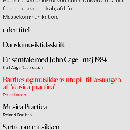
f. Litteraturvidenskab, afd. for
Massekommunikation.
uden titel
Dansk musiktidsskrift
En samtale med John Cage - maj 1984
Karl Aage Rasmussen
Barthes og musikkens utopi - til læsningen
af 'Musica practica'
Peter Larsen
Musica Practica
Roland Barthes
Sartre om musikken