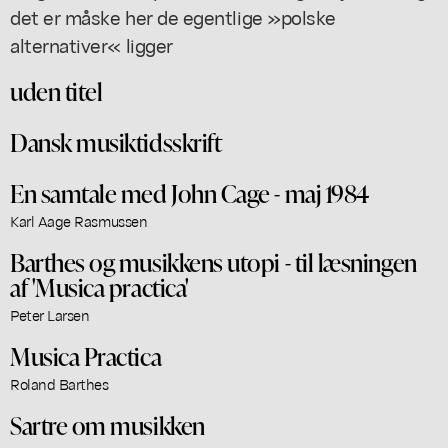
det er måske her de egentlige »polske
alternativer« ligger
uden titel
Dansk musiktidsskrift
En samtale med John Cage - maj 1984
Karl Aage Rasmussen
Barthes og musikkens utopi - til læsningen
af 'Musica practica'
Peter Larsen
Musica Practica
Roland Barthes
Sartre om musikken