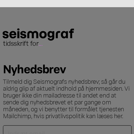
tidsskrift for
...
Nyhedsbrev
Tilmeld dig Seismografs nyhedsbrev; så går du
aldrig glip af aktuelt indhold på hjemmesiden. Vi
bruger ikke din mailadresse til andet end at
sende dig nyhedsbrevet et par gange om
måneden, og vi benytter til formålet tjenesten
Mailchimp, hvis privatlivspolitik kan læses
her
.