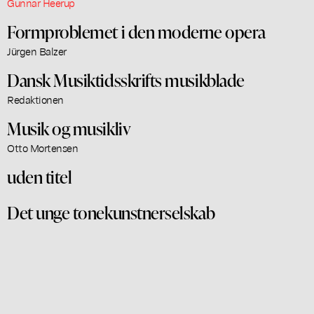
Gunnar Heerup
Formproblemet i den moderne opera
Jürgen Balzer
Dansk Musiktidsskrifts musikblade
Redaktionen
Musik og musikliv
Otto Mortensen
uden titel
Det unge tonekunstnerselskab