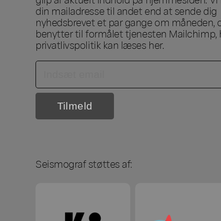
din mailadresse til andet end at sende dig
nyhedsbrevet et par gange om måneden, o
benytter til formålet tjenesten Mailchimp, 
privatlivspolitik kan læses
her
.
Seismograf støttes af: