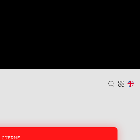
20'ERNE