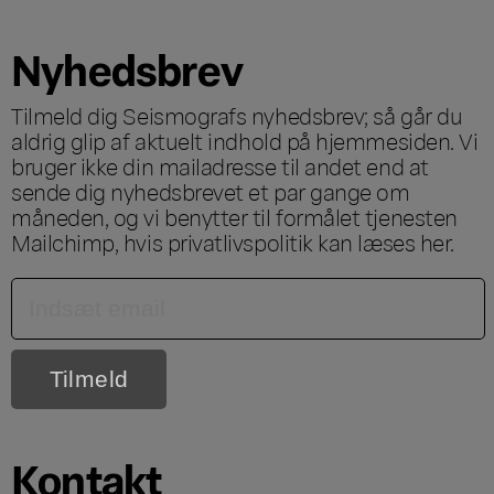
Nyhedsbrev
Tilmeld dig Seismografs nyhedsbrev; så går du
aldrig glip af aktuelt indhold på hjemmesiden. Vi
bruger ikke din mailadresse til andet end at
sende dig nyhedsbrevet et par gange om
måneden, og vi benytter til formålet tjenesten
Mailchimp, hvis privatlivspolitik kan læses
her
.
Kontakt