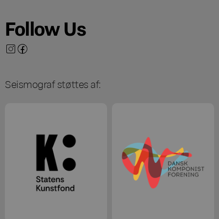
Follow Us
Seismograf støttes af: