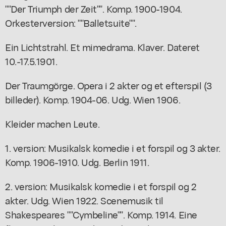
""Der Triumph der Zeit"". Komp. 1900-1904.
Orkesterversion: ""Balletsuite"".
Ein Lichtstrahl. Et mimedrama. Klaver. Dateret
10.-17.5.1901.
Der Traumgörge. Opera i 2 akter og et efterspil (3
billeder). Komp. 1904-06. Udg. Wien 1906.
Kleider machen Leute.
1. version: Musikalsk komedie i et forspil og 3 akter.
Komp. 1906-1910. Udg. Berlin 1911.
2. version: Musikalsk komedie i et forspil og 2
akter. Udg. Wien 1922. Scenemusik til
Shakespeares ""Cymbeline"". Komp. 1914. Eine