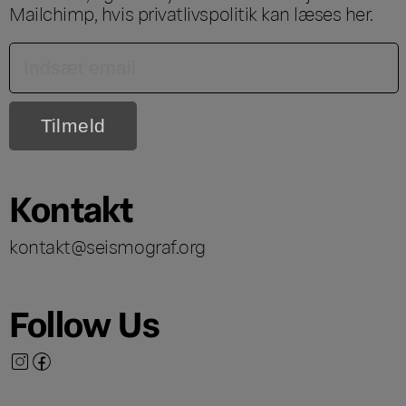
Mailchimp, hvis privatlivspolitik kan læses
her
.
Kontakt
kontakt@seismograf.org
Follow Us