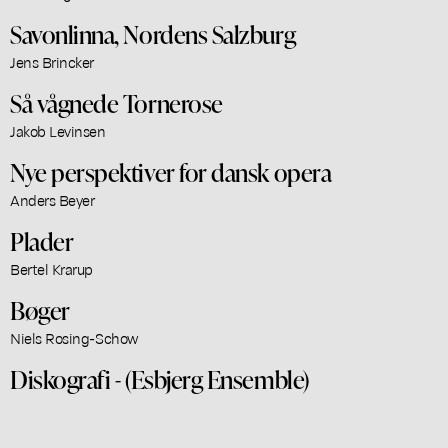
Savonlinna, Nordens Salzburg
Jens Brincker
Så vågnede Tornerose
Jakob Levinsen
Nye perspektiver for dansk opera
Anders Beyer
Plader
Bertel Krarup
Bøger
Niels Rosing-Schow
Diskografi - (Esbjerg Ensemble)