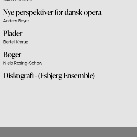
Nye perspektiver for dansk opera
Anders Beyer
Plader
Bertel Krarup
Bøger
Niels Rosing-Schow
Diskografi - (Esbjerg Ensemble)