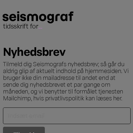
tidsskrift for
...
Nyhedsbrev
Tilmeld dig Seismografs nyhedsbrev; så går du
aldrig glip af aktuelt indhold på hjemmesiden. Vi
bruger ikke din mailadresse til andet end at
sende dig nyhedsbrevet et par gange om
måneden, og vi benytter til formålet tjenesten
Mailchimp, hvis privatlivspolitik kan læses
her
.