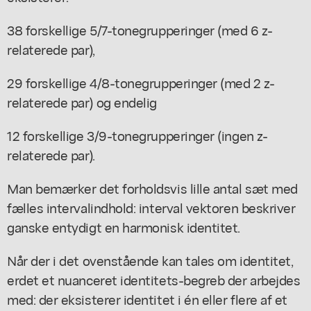
38 forskellige 5/7-tonegrupperinger (med 6 z-
relaterede par),
29 forskellige 4/8-tonegrupperinger (med 2 z-
relaterede par) og endelig
12 forskellige 3/9-tonegrupperinger (ingen z-
relaterede par).
Man bemærker det forholdsvis lille antal sæt med
fælles intervalindhold: interval vektoren beskriver
ganske entydigt en harmonisk identitet.
Når der i det ovenstående kan tales om identitet,
erdet et nuanceret identitets-begreb der arbejdes
med: der eksisterer identitet i én eller flere af et