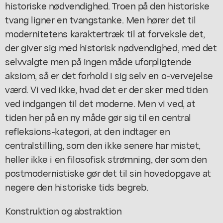
historiske nødvendighed. Troen på den historiske
tvang ligner en tvangstanke. Men hører det til
modernitetens karaktertræk til at forveksle det,
der giver sig med historisk nødvendighed, med det
selvvalgte men på ingen måde uforpligtende
aksiom, så er det forhold i sig selv en o-vervejelse
værd. Vi ved ikke, hvad det er der sker med tiden
ved indgangen til det moderne. Men vi ved, at
tiden her på en ny måde gør sig til en central
refleksions-kategori, at den indtager en
centralstilling, som den ikke senere har mistet,
heller ikke i en filosofisk strømning, der som den
postmodernistiske gør det til sin hovedopgave at
negere den historiske tids begreb.
Konstruktion og abstraktion