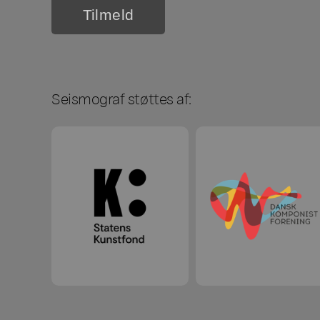
Seismograf støttes af: