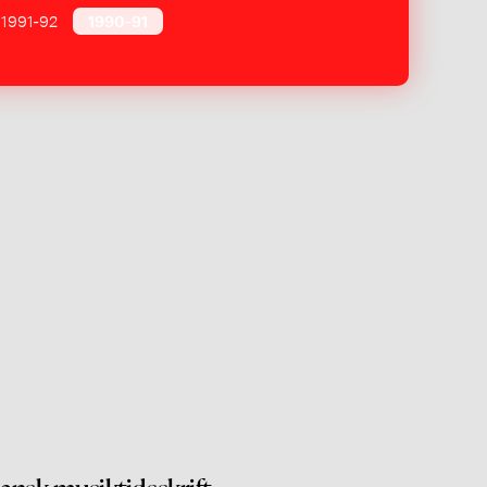
1991-92
1990-91