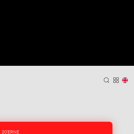
20'ERNE