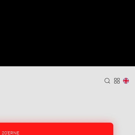
20'ERNE