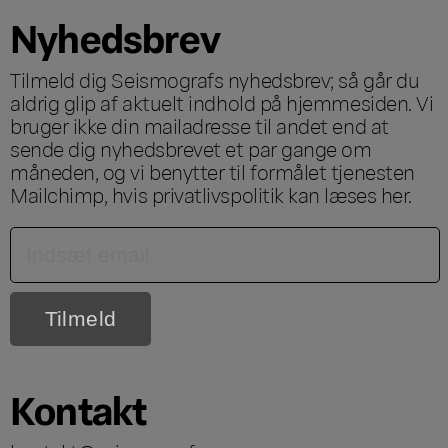
Nyhedsbrev
Tilmeld dig Seismografs nyhedsbrev; så går du
aldrig glip af aktuelt indhold på hjemmesiden. Vi
bruger ikke din mailadresse til andet end at
sende dig nyhedsbrevet et par gange om
måneden, og vi benytter til formålet tjenesten
Mailchimp, hvis privatlivspolitik kan læses
her
.
Kontakt