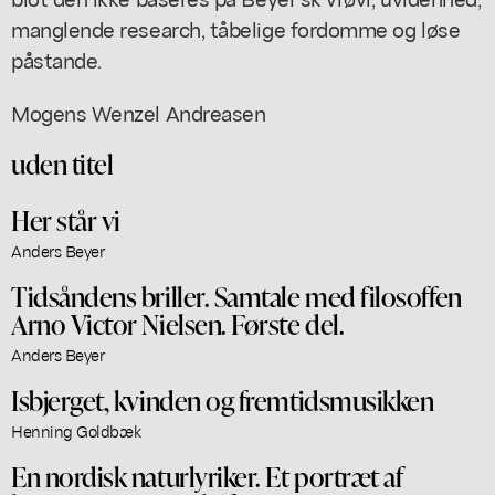
manglende research, tåbelige fordomme og løse
påstande.
Mogens Wenzel Andreasen
uden titel
Her står vi
Anders Beyer
Tidsåndens briller. Samtale med filosoffen
Arno Victor Nielsen. Første del.
Anders Beyer
Isbjerget, kvinden og fremtidsmusikken
Henning Goldbæk
En nordisk naturlyriker. Et portræt af