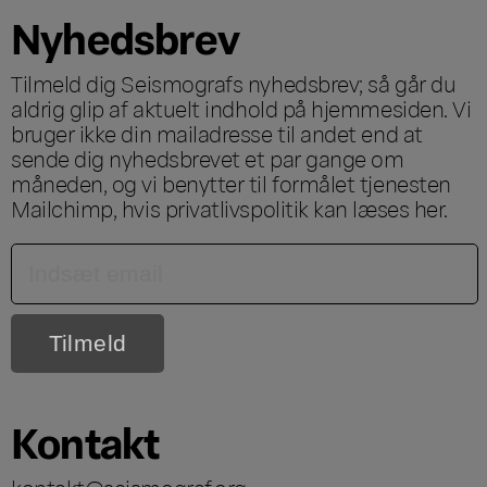
Nyhedsbrev
Tilmeld dig Seismografs nyhedsbrev; så går du
aldrig glip af aktuelt indhold på hjemmesiden. Vi
bruger ikke din mailadresse til andet end at
sende dig nyhedsbrevet et par gange om
måneden, og vi benytter til formålet tjenesten
Mailchimp, hvis privatlivspolitik kan læses
her
.
Kontakt