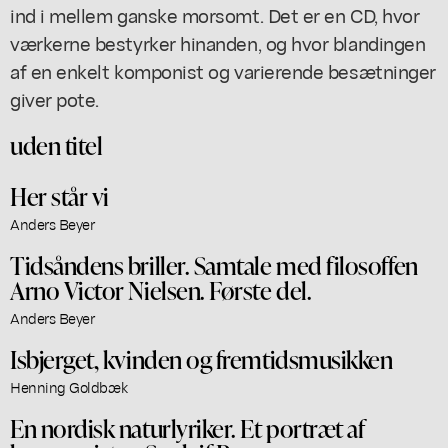
ind i mellem ganske morsomt. Det er en CD, hvor
værkerne bestyrker hinanden, og hvor blandingen
af en enkelt komponist og varierende besætninger
giver pote.
uden titel
Her står vi
Anders Beyer
Tidsåndens briller. Samtale med filosoffen
Arno Victor Nielsen. Første del.
Anders Beyer
Isbjerget, kvinden og fremtidsmusikken
Henning Goldbæk
En nordisk naturlyriker. Et portræt af