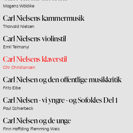
Mogens Wöldike
Carl Nielsens kammermusik
Thorvald Nielsen
Carl Nielsens violinstil
Emil Telmanyi
Carl Nielsens klaverstil
Chr. Christiansen
Carl Nielsen og den offentlige musikkritik
Frits Eibe
Carl Nielsen - vi yngre - og Sofokles Del 1
Poul Schierbeck
Carl Nielsen og de unge
Finn Høffding Flemming Weis