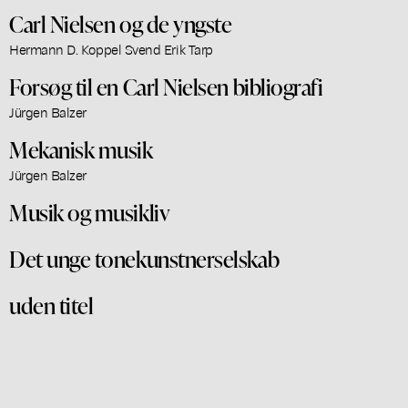
Carl Nielsen og de yngste
Hermann D. Koppel Svend Erik Tarp
Forsøg til en Carl Nielsen bibliografi
Jürgen Balzer
Mekanisk musik
Jürgen Balzer
Musik og musikliv
Det unge tonekunstnerselskab
uden titel