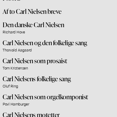
Af to Carl Nielsen breve
Den danske Carl Nielsen
Richard Hove
Carl Nielsen og den folkelige sang
Thorvald Aagaard
Carl Nielsen som prosaist
Tom Kristensen
Carl Nielsens folkelige sang
Oluf Ring
Carl Nielsen som orgelkomponist
Povl Hamburger
Carl Nielsens motetter