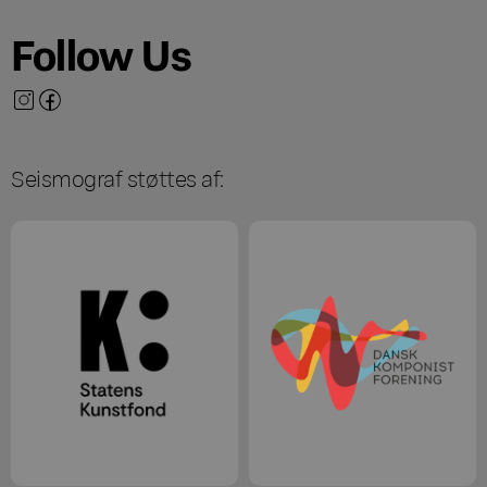
Follow Us
Seismograf støttes af: