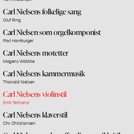
Carl Nielsens folkelige sang
Oluf Ring
Carl Nielsen som orgelkomponist
Povl Hamburger
Carl Nielsens motetter
Mogens Wöldike
Carl Nielsens kammermusik
Thorvald Nielsen
Carl Nielsens violinstil
Emil Telmanyi
Carl Nielsens klaverstil
Chr. Christiansen