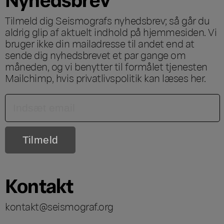
Tilmeld dig Seismografs nyhedsbrev; så går du
aldrig glip af aktuelt indhold på hjemmesiden. Vi
bruger ikke din mailadresse til andet end at
sende dig nyhedsbrevet et par gange om
måneden, og vi benytter til formålet tjenesten
Mailchimp, hvis privatlivspolitik kan læses
her
.
Kontakt
kontakt@seismograf.org