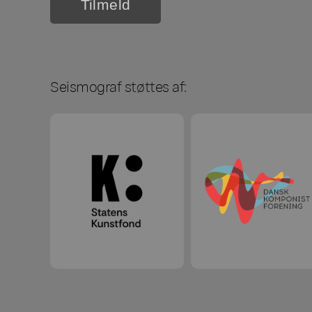
Seismograf støttes af: