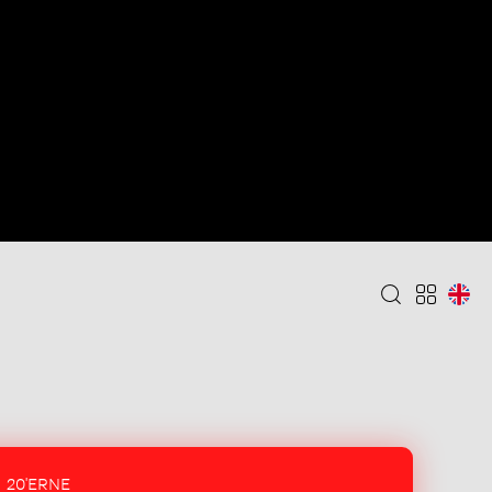
20'ERNE