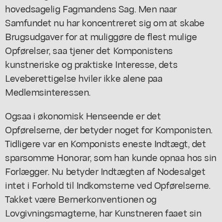
hovedsagelig Fagmandens Sag. Men naar
Samfundet nu har koncentreret sig om at skabe
Brugsudgaver for at muliggøre de flest mulige
Opførelser, saa tjener det Komponistens
kunstneriske og praktiske Interesse, dets
Leveberettigelse hviler ikke alene paa
Medlemsinteressen.
Ogsaa i økonomisk Henseende er det
Opførelserne, der betyder noget for Komponisten.
Tidligere var en Komponists eneste Indtægt, det
sparsomme Honorar, som han kunde opnaa hos sin
Forlægger. Nu betyder Indtægten af Nodesalget
intet i Forhold til Indkomsterne ved Opførelserne.
Takket være Bernerkonventionen og
Lovgivningsmagterne, har Kunstneren faaet sin